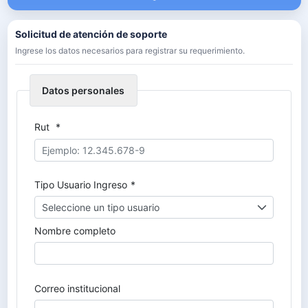
Solicitud de atención de soporte
Ingrese los datos necesarios para registrar su requerimiento.
Datos personales
Rut
*
Tipo Usuario Ingreso
*
Seleccione un tipo usuario
Nombre completo
Correo institucional