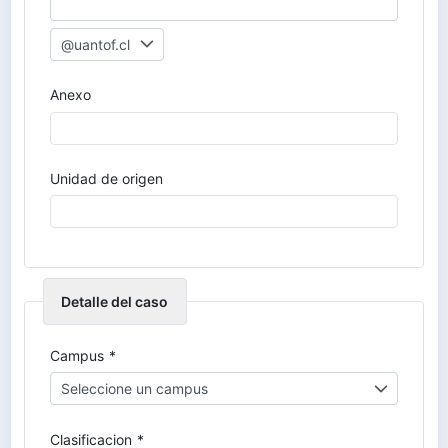
@uantof.cl
Anexo
Unidad de origen
Detalle del caso
Campus
*
Seleccione un campus
Clasificacion
*