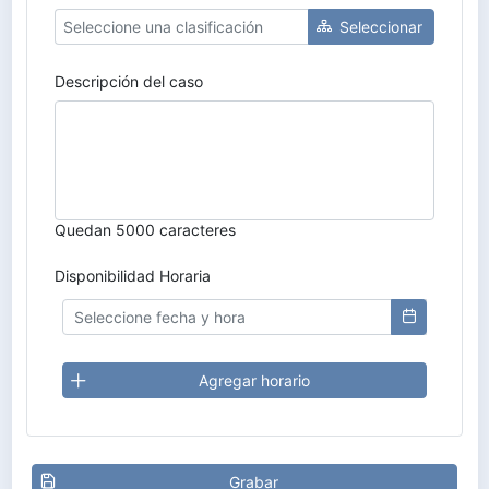
Seleccionar
Descripción del caso
Quedan 5000 caracteres
Disponibilidad Horaria
Agregar horario
Grabar